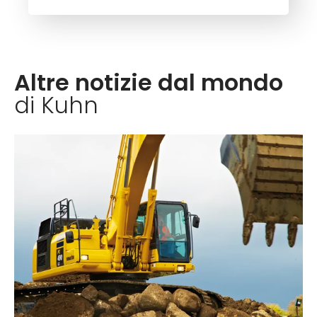
Altre notizie dal mondo
di Kuhn