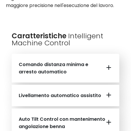
maggiore precisione nell'esecuzione del lavoro.
Caratteristiche
Intelligent
Machine Control
Comando distanza minima e
arresto automatico
Livellamento automatico assistito
Auto Tilt Control con mantenimento
angolazione benna