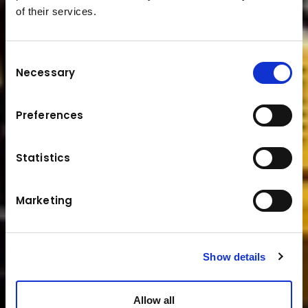
of their services.
Consent
Necessary
Selection
Preferences
Statistics
Marketing
Show details
Allow all