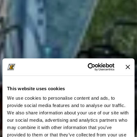
This website uses cookies
We use cookies to personalise content and ads, to
provide social media features and to analyse our traffic.
We also share information about your use of our site with
our social media, advertising and analytics partners who
may combine it with other information that you’ve
provided to them or that they’ve collected from your use