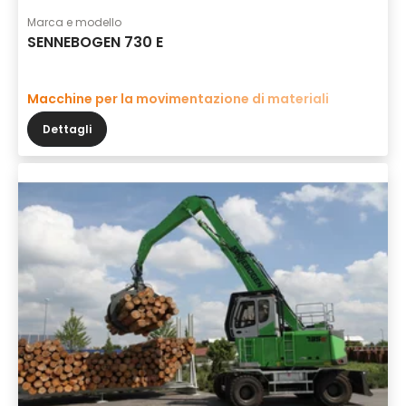
Marca e modello
SENNEBOGEN 730 E
Macchine per la movimentazione di materiali
Dettagli