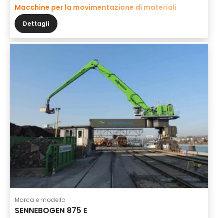
Macchine per la movimentazione di materiali
Dettagli
Marca e modello
SENNEBOGEN 875 E