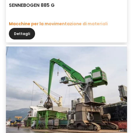
SENNEBOGEN 885 G
Macchine per la movimentazione di materiali
Dettagli