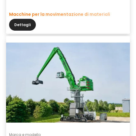
Macchine per la movimentazione di materiali
Dettagli
Marca e modello