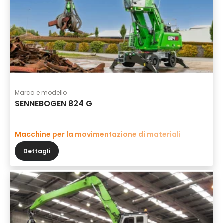
Marca e modello
SENNEBOGEN 824 G
Macchine per la movimentazione di materiali
Dettagli