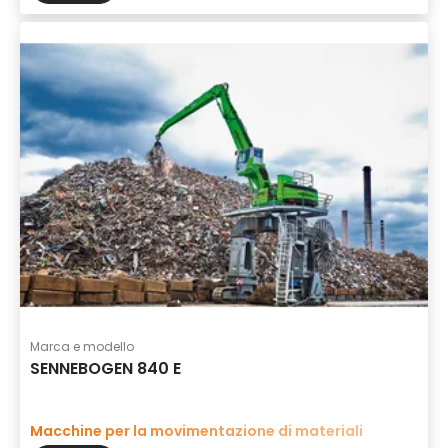
Marca e modello
SENNEBOGEN 840 E
Macchine per la movimentazione di materiali