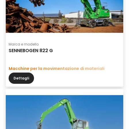
Marca e modello
SENNEBOGEN 822 G
Macchine per la movimentazione di materiali
Dettagli