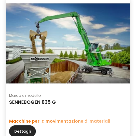
Marca e modello
SENNEBOGEN 835 G
Macchine per la movimentazione di materiali
Dettagli