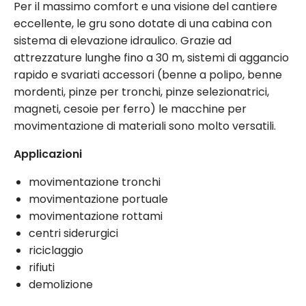
Per il massimo comfort e una visione del cantiere
eccellente, le gru sono dotate di una cabina con
sistema di elevazione idraulico. Grazie ad
attrezzature lunghe fino a 30 m, sistemi di aggancio
rapido e svariati accessori (benne a polipo, benne
mordenti, pinze per tronchi, pinze selezionatrici,
magneti, cesoie per ferro) le macchine per
movimentazione di materiali sono molto versatili.
Applicazioni
movimentazione tronchi
movimentazione portuale
movimentazione rottami
centri siderurgici
riciclaggio
rifiuti
demolizione