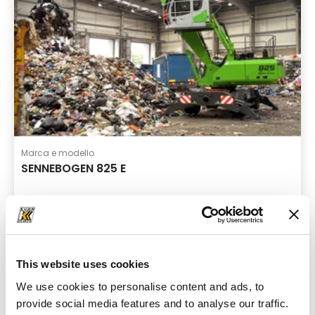
Marca e modello
SENNEBOGEN 825 E
Macchine per la movimentazione di materiali
Dettagli
This website uses cookies
We use cookies to personalise content and ads, to
provide social media features and to analyse our traffic.