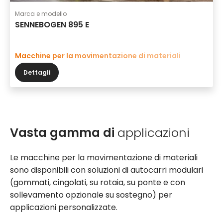
Marca e modello
SENNEBOGEN 895 E
Macchine per la movimentazione di materiali
Dettagli
Vasta gamma di
applicazioni
Le macchine per la movimentazione di materiali
sono disponibili con soluzioni di autocarri modulari
(gommati, cingolati, su rotaia, su ponte e con
sollevamento opzionale su sostegno) per
applicazioni personalizzate.