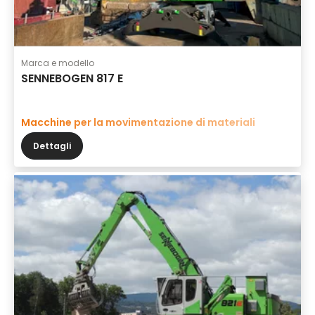
Marca e modello
SENNEBOGEN 817 E
Macchine per la movimentazione di materiali
Dettagli