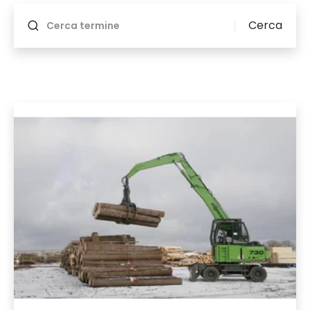
Cerca