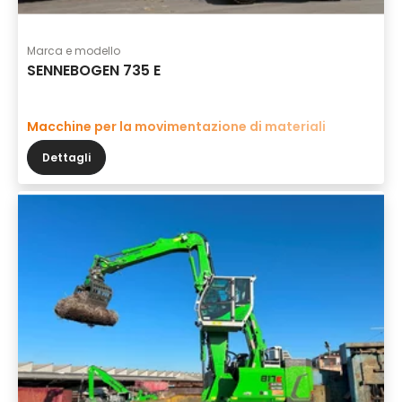
Marca e modello
SENNEBOGEN 735 E
Macchine per la movimentazione di materiali
Dettagli