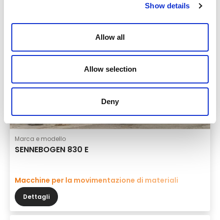
Show details
Allow all
Allow selection
Deny
Marca e modello
SENNEBOGEN 830 E
Macchine per la movimentazione di materiali
Dettagli