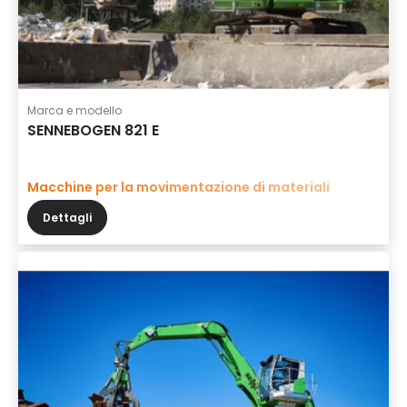
Marca e modello
SENNEBOGEN 821 E
Macchine per la movimentazione di materiali
Dettagli