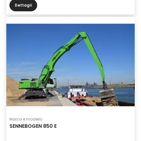
Dettagli
Marca e modello
SENNEBOGEN 850 E