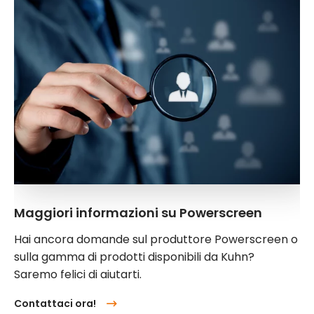
Maggiori informazioni su Powerscreen
Hai ancora domande sul produttore Powerscreen o
sulla gamma di prodotti disponibili da Kuhn?
Saremo felici di aiutarti.
Contattaci ora!