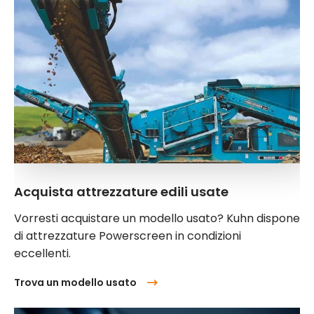
Acquista attrezzature edili usate
Vorresti acquistare un modello usato? Kuhn dispone
di attrezzature Powerscreen in condizioni
eccellenti.
Trova un modello usato