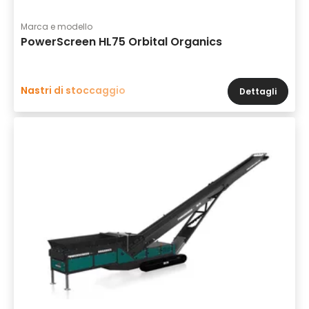
Marca e modello
PowerScreen HL75 Orbital Organics
Nastri di stoccaggio
Dettagli