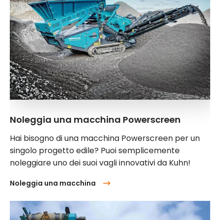
Noleggia una macchina Powerscreen
Hai bisogno di una macchina Powerscreen per un
singolo progetto edile? Puoi semplicemente
noleggiare uno dei suoi vagli innovativi da Kuhn!
Noleggia una macchina