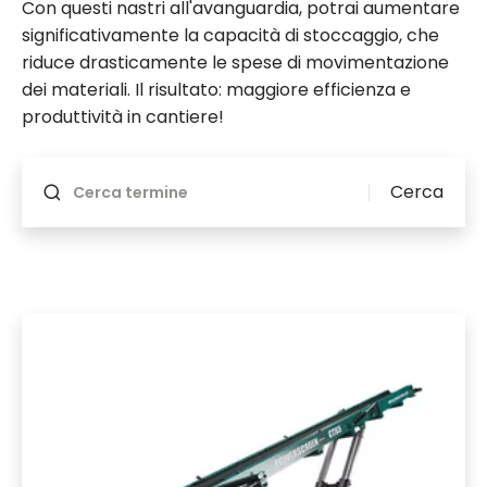
Con questi nastri all'avanguardia, potrai aumentare
significativamente la capacità di stoccaggio, che
riduce drasticamente le spese di movimentazione
dei materiali. Il risultato: maggiore efficienza e
produttività in cantiere!
Verrà aggiornato in caso di modifiche
Cerca