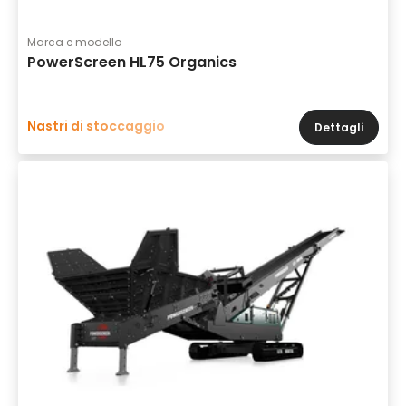
Marca e modello
PowerScreen HL75 Organics
Nastri di stoccaggio
Dettagli