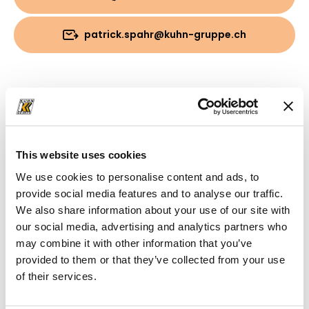
patrick.spahr@kuhn-gruppe.ch
Download
Cartella
(PDF, 3.96 MB)
This website uses cookies
We use cookies to personalise content and ads, to
provide social media features and to analyse our traffic.
We also share information about your use of our site with
our social media, advertising and analytics partners who
may combine it with other information that you’ve
provided to them or that they’ve collected from your use
of their services.