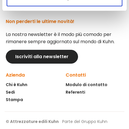
Non perderti le ultime novità!
La nostra newsletter è il modo più comodo per
rimanere sempre aggiornato sul mondo di Kuhn.
Iscriviti alla newsletter
Azienda
Contatti
Chi è Kuhn
Modulo di contatto
Sedi
Referenti
Stampa
© Attrezzature edili Kuhn
Parte del Gruppo Kuhn