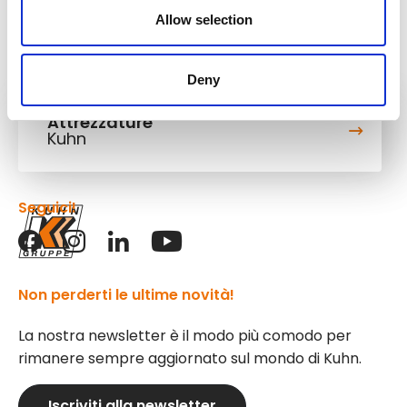
Allow selection
Deny
Attrezzature
Kuhn
Seguici!
Non perderti le ultime novità!
La nostra newsletter è il modo più comodo per
rimanere sempre aggiornato sul mondo di Kuhn.
Iscriviti alla newsletter