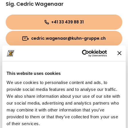
Sig. Cedric Wagenaar
+41 33 439 88 31
cedric.wagenaar@kuhn-gruppe.ch
This website uses cookies
We use cookies to personalise content and ads, to
provide social media features and to analyse our traffic.
We also share information about your use of our site with
our social media, advertising and analytics partners who
may combine it with other information that you’ve
provided to them or that they’ve collected from your use
of their services.