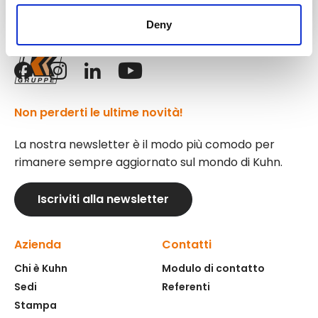
Deny
Seguici!
Non perderti le ultime novità!
La nostra newsletter è il modo più comodo per
rimanere sempre aggiornato sul mondo di Kuhn.
Iscriviti alla newsletter
Azienda
Contatti
Chi è Kuhn
Modulo di contatto
Sedi
Referenti
Stampa