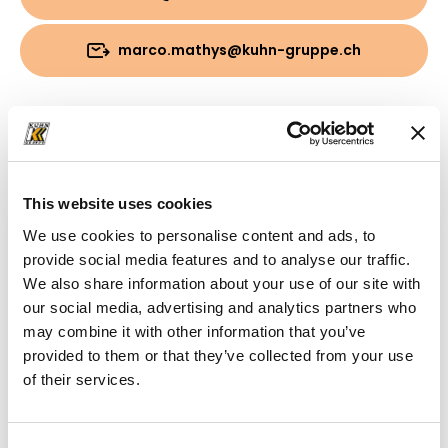
marco.mathys@kuhn-gruppe.ch
Download
Cartella
(PDF, 2.21 MB)
This website uses cookies
We use cookies to personalise content and ads, to
provide social media features and to analyse our traffic.
We also share information about your use of our site with
our social media, advertising and analytics partners who
may combine it with other information that you’ve
provided to them or that they’ve collected from your use
of their services.