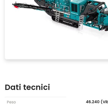
Dati tecnici
46.240 (Vi
Peso