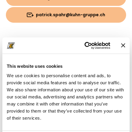
patrick.spahr@kuhn-gruppe.ch
Download
Cartella
(PDF, 4.94 MB)
This website uses cookies
We use cookies to personalise content and ads, to
provide social media features and to analyse our traffic.
We also share information about your use of our site with
our social media, advertising and analytics partners who
may combine it with other information that you’ve
provided to them or that they’ve collected from your use
of their services.