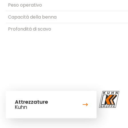
Peso operativo
Capacità della benna
Profondità di scavo
Attrezzature
Kuhn