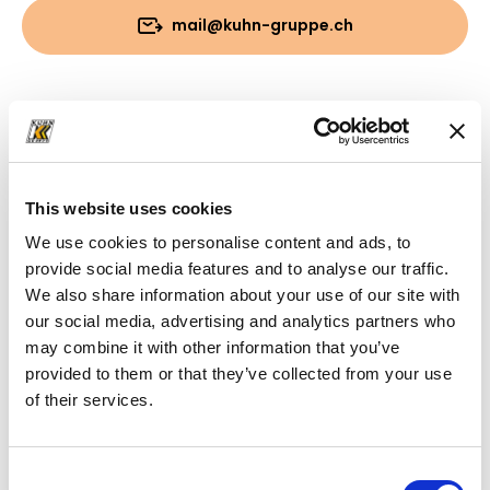
mail@kuhn-gruppe.ch
Download
Cartella
(PDF, 590.78 KB)
This website uses cookies
We use cookies to personalise content and ads, to
provide social media features and to analyse our traffic.
We also share information about your use of our site with
our social media, advertising and analytics partners who
may combine it with other information that you’ve
provided to them or that they’ve collected from your use
of their services.
Consent