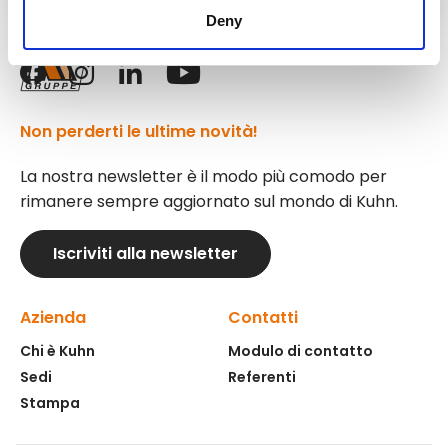
Deny
Seguici!
Non perderti le ultime novità!
La nostra newsletter è il modo più comodo per
rimanere sempre aggiornato sul mondo di Kuhn.
Iscriviti alla newsletter
Azienda
Contatti
Chi è Kuhn
Modulo di contatto
Sedi
Referenti
Stampa