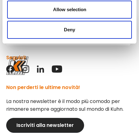
Allow selection
Attrezzature
Deny
Kuhn
Seguici!
Non perderti le ultime novità!
La nostra newsletter è il modo più comodo per
rimanere sempre aggiornato sul mondo di Kuhn.
Iscriviti alla newsletter