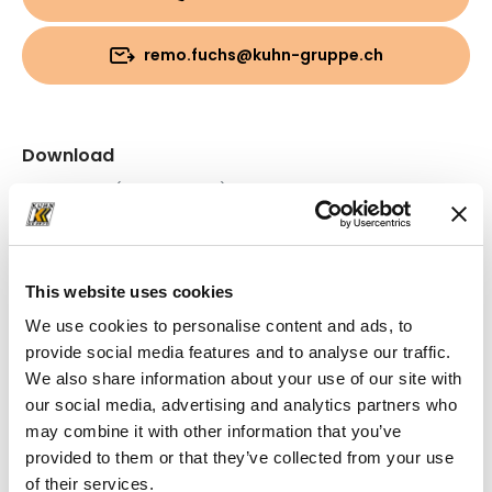
remo.fuchs@kuhn-gruppe.ch
Download
Cartella
(PDF, 607.59 KB)
This website uses cookies
We use cookies to personalise content and ads, to
provide social media features and to analyse our traffic.
We also share information about your use of our site with
our social media, advertising and analytics partners who
may combine it with other information that you’ve
provided to them or that they’ve collected from your use
of their services.