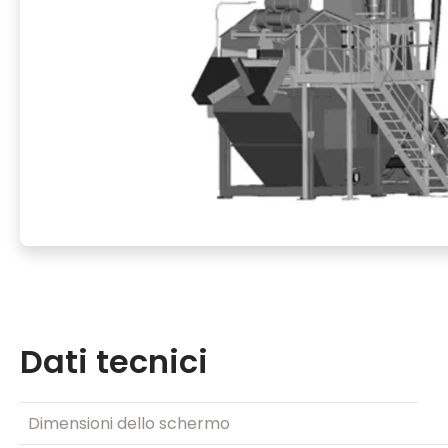
Dati tecnici
Dimensioni dello schermo