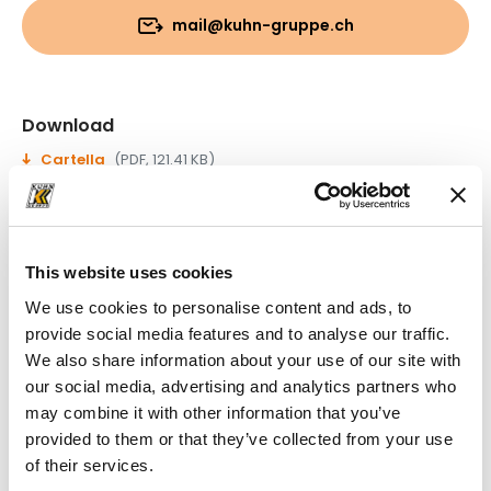
mail@kuhn-gruppe.ch
Download
Cartella
(PDF, 121.41 KB)
This website uses cookies
We use cookies to personalise content and ads, to
provide social media features and to analyse our traffic.
We also share information about your use of our site with
our social media, advertising and analytics partners who
may combine it with other information that you’ve
provided to them or that they’ve collected from your use
of their services.