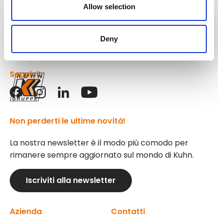
Allow selection
Attrezzature
Kuhn
Deny
Seguici!
Non perderti le ultime novità!
La nostra newsletter è il modo più comodo per
rimanere sempre aggiornato sul mondo di Kuhn.
Iscriviti alla newsletter
Azienda
Contatti