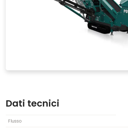
Dati tecnici
Flusso