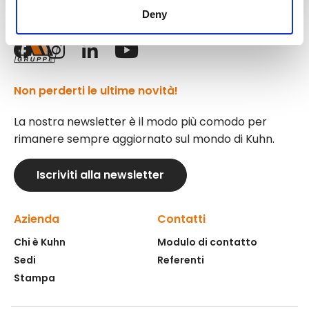
Deny
Seguici!
Non perderti le ultime novità!
La nostra newsletter è il modo più comodo per
rimanere sempre aggiornato sul mondo di Kuhn.
Iscriviti alla newsletter
Azienda
Contatti
Chi è Kuhn
Modulo di contatto
Sedi
Referenti
Stampa