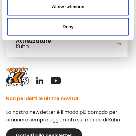
Allow selection
Deny
Attrezzature
Kuhn
Seguici!
Non perderti le ultime novità!
La nostra newsletter è il modo più comodo per
rimanere sempre aggiornato sul mondo di Kuhn.
Iscriviti alla newsletter