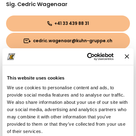
Sig. Cedric Wagenaar
+41 33 439 88 31
cedric.wagenaar@kuhn-gruppe.ch
This website uses cookies
We use cookies to personalise content and ads, to
provide social media features and to analyse our traffic.
We also share information about your use of our site with
our social media, advertising and analytics partners who
may combine it with other information that you’ve
provided to them or that they’ve collected from your use
of their services.