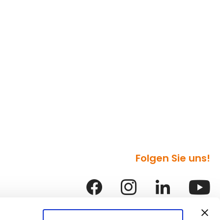
Folgen Sie uns!