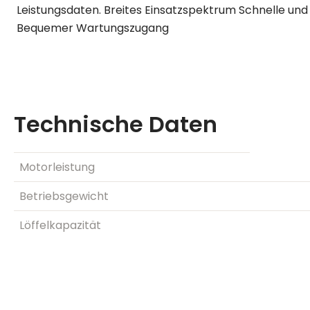
Leistungsdaten. Breites Einsatzspektrum Schnelle un
Bequemer Wartungszugang
Technische Daten
Motorleistung
Betriebsgewicht
Löffelkapazität