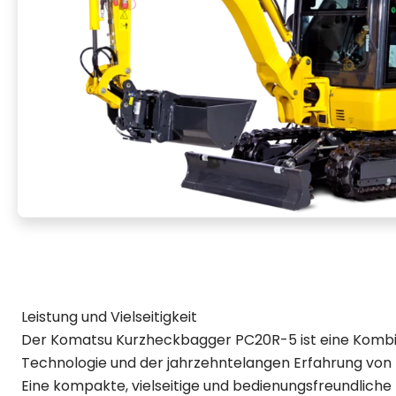
Leistung und Vielseitigkeit
Der Komatsu Kurzheckbagger PC20R-5 ist eine Kombi
Technologie und der jahrzehntelangen Erfahrung von 
Eine kompakte, vielseitige und bedienungsfreundliche