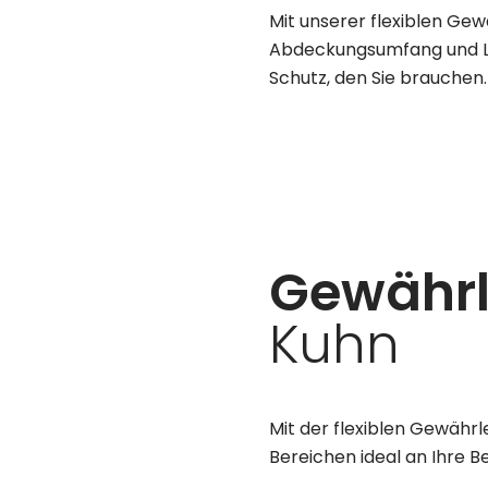
Mit unserer flexiblen Gew
Abdeckungsumfang und Lau
Schutz, den Sie brauchen.
Gewährl
Kuhn
Mit der flexiblen Gewähr
Bereichen ideal an Ihre B