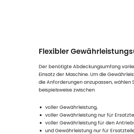
Flexibler Gewährleistun
Der benötigte Abdeckungsumfang variie
Einsatz der Maschine. Um die Gewährleis
die Anforderungen anzupassen, wählen S
beispielsweise zwischen
voller Gewährleistung,
voller Gewährleistung nur für Ersatztei
voller Gewährleistung für den Antrie
und Gewährleistung nur für Ersatzteil