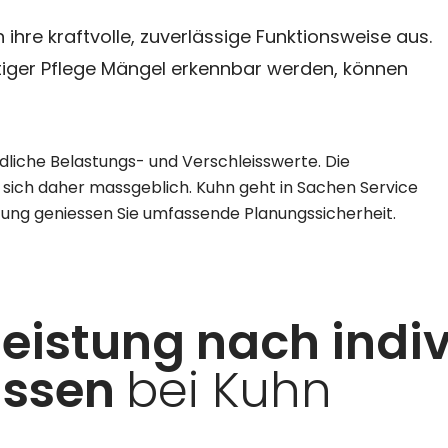
hre kraftvolle, zuverlässige Funktionsweise aus.
iger Pflege Mängel erkennbar werden, können
dliche Belastungs- und Verschleisswerte. Die
sich daher massgeblich. Kuhn geht in Sachen Service
stung geniessen Sie umfassende Planungssicherheit.
eistung nach indiv
issen
bei Kuhn