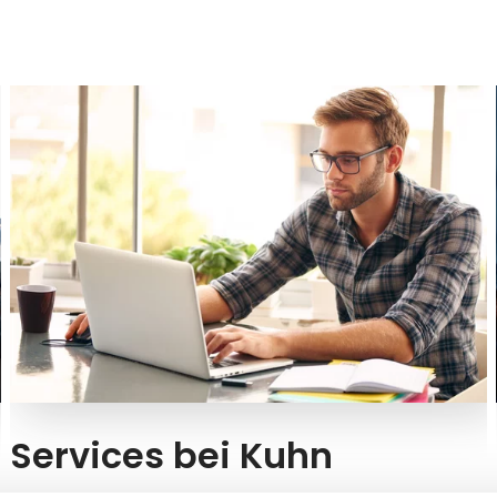
Services bei Kuhn