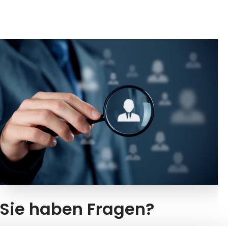
Sie haben Fragen?