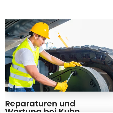
Reparaturen und
Wartung bei Kuhn