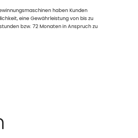
Gewinnungsmaschinen haben Kunden
ichkeit, eine Gewährleistung von bis zu
sstunden bzw. 72 Monaten in Anspruch zu
n