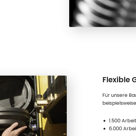
Flexible 
Für unsere Ba
beispielsweis
1.500 Arbe
6.000 Arbe