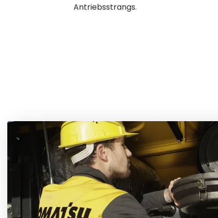
Antriebsstrangs.