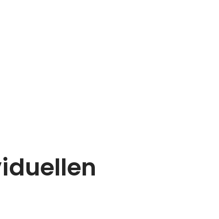
iduellen