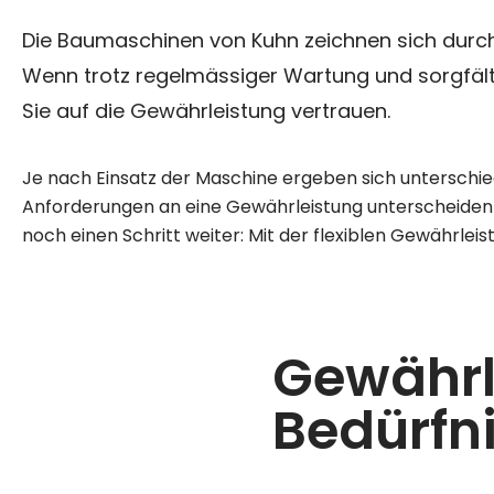
Die Baumaschinen von Kuhn zeichnen sich durch i
Wenn trotz regelmässiger Wartung und sorgfält
Sie auf die Gewährleistung vertrauen.
Je nach Einsatz der Maschine ergeben sich unterschie
Anforderungen an eine Gewährleistung unterscheiden 
noch einen Schritt weiter: Mit der flexiblen Gewährlei
Gewährl
Bedürfn