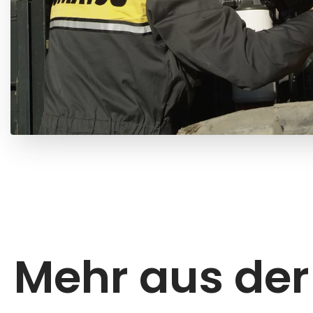
Mehr aus der