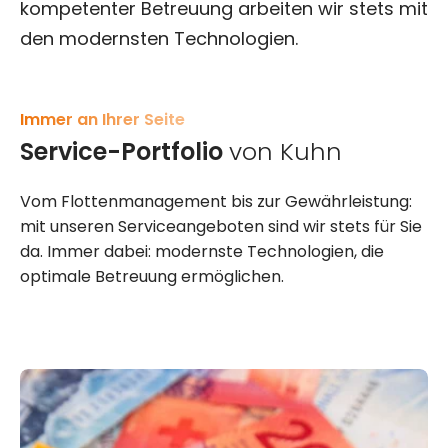
kompetenter Betreuung arbeiten wir stets mit
den modernsten Technologien.
Immer an Ihrer Seite
Service-Portfolio
von Kuhn
Vom Flottenmanagement bis zur Gewährleistung:
mit unseren Serviceangeboten sind wir stets für Sie
da. Immer dabei: modernste Technologien, die
optimale Betreuung ermöglichen.