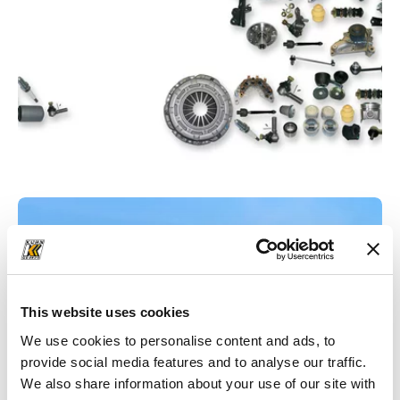
eParts-Store
Zum Store
This website uses cookies
We use cookies to personalise content and ads, to
provide social media features and to analyse our traffic.
We also share information about your use of our site with