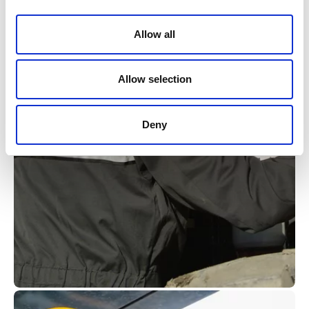
OFR-System kennenlernen
Allow all
Allow selection
Deny