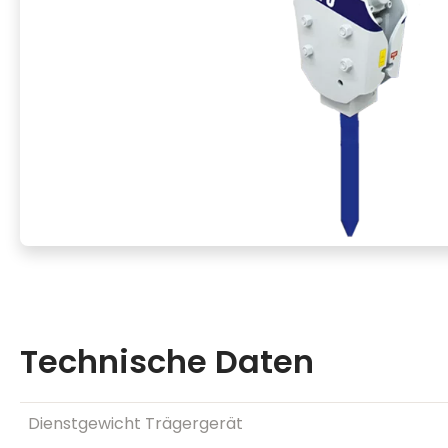
Technische Daten
Dienstgewicht Trägergerät