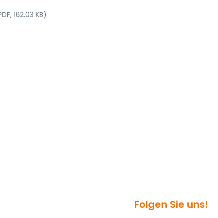
PDF, 162.03 KB)
Folgen Sie uns!