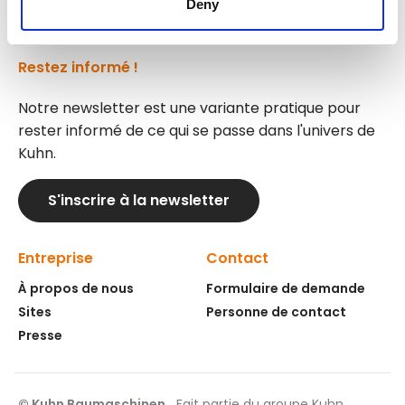
Deny
Restez informé !
Notre newsletter est une variante pratique pour
rester informé de ce qui se passe dans l'univers de
Kuhn.
S'inscrire à la newsletter
Entreprise
Contact
À propos de nous
Formulaire de demande
Sites
Personne de contact
Presse
© Kuhn Baumaschinen
Fait partie du groupe Kuhn