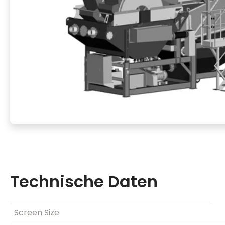
Technische Daten
Screen Size