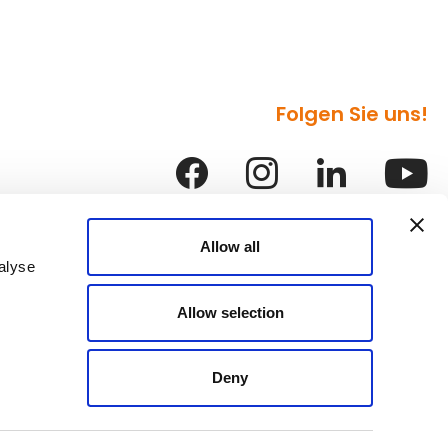
Folgen Sie uns!
Allow all
alyse
Allow selection
Deny