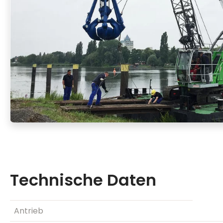
Technische Daten
Antrieb