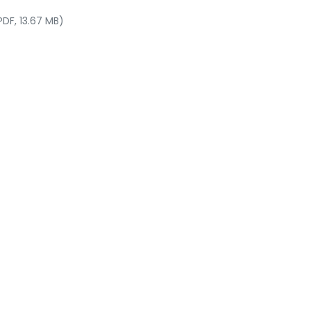
PDF, 13.67 MB)