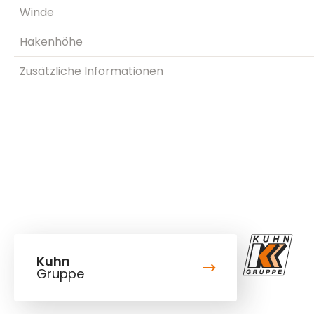
Winde
Hakenhöhe
Zusätzliche Informationen
Kuhn
Gruppe