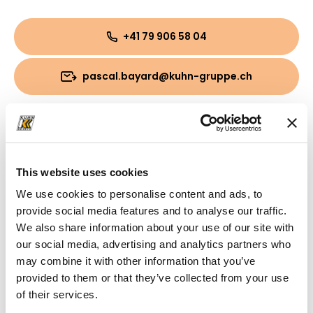
+41 79 906 58 04
pascal.bayard@kuhn-gruppe.ch
Downloads
Broschüre
(PDF, 51.98 MB)
This website uses cookies
We use cookies to personalise content and ads, to
provide social media features and to analyse our traffic.
We also share information about your use of our site with
our social media, advertising and analytics partners who
may combine it with other information that you’ve
provided to them or that they’ve collected from your use
of their services.