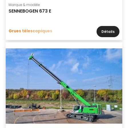
Marque & modèle
SENNEBOGEN 673 E
Grues télescopiques
Détails