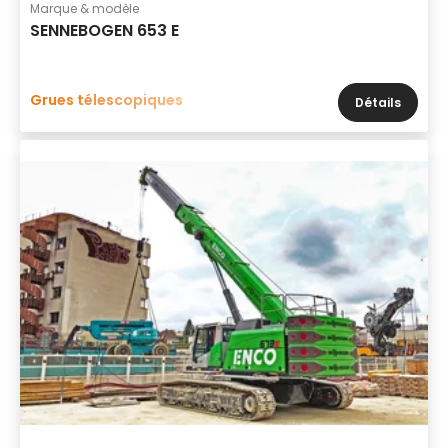
Marque & modèle
SENNEBOGEN 653 E
Grues télescopiques
Détails