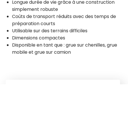
Longue durée de vie grâce à une construction
simplement robuste
Coûts de transport réduits avec des temps de
préparation courts
Utilisable sur des terrains difficiles
Dimensions compactes
Disponible en tant que : grue sur chenilles, grue
mobile et grue sur camion
Groupe
Kuhn
Suivez-nous !