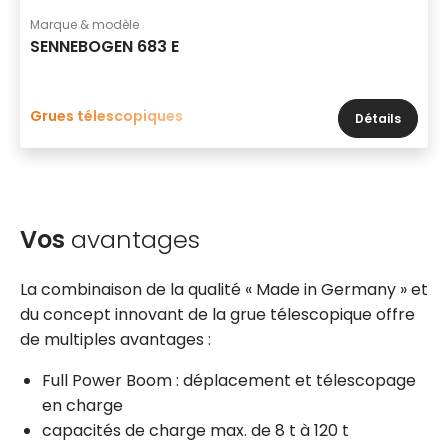
Marque & modèle
SENNEBOGEN 683 E
Grues télescopiques
Détails
Vos
avantages
La combinaison de la qualité « Made in Germany » et
du concept innovant de la grue télescopique offre
de multiples avantages :
Full Power Boom : déplacement et télescopage
en charge
capacités de charge max. de 8 t à 120 t