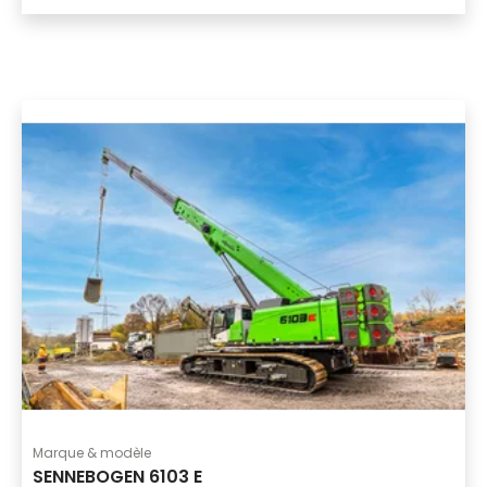
Marque & modèle
SENNEBOGEN 6103 E