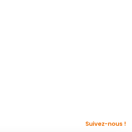
Suivez-nous !