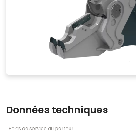
Données techniques
Poids de service du porteur