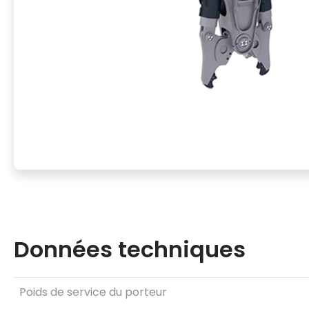
Données techniques
Poids de service du porteur