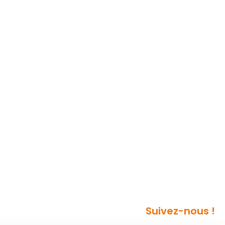
Suivez-nous !