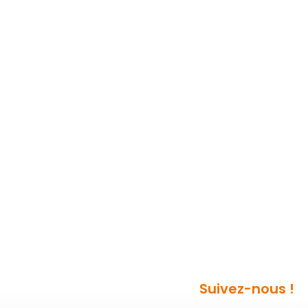
Suivez-nous !