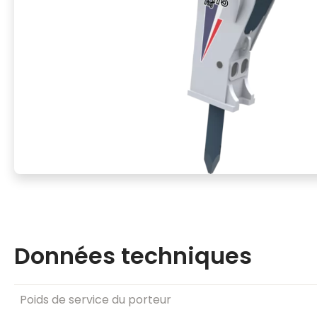
Données techniques
Poids de service du porteur