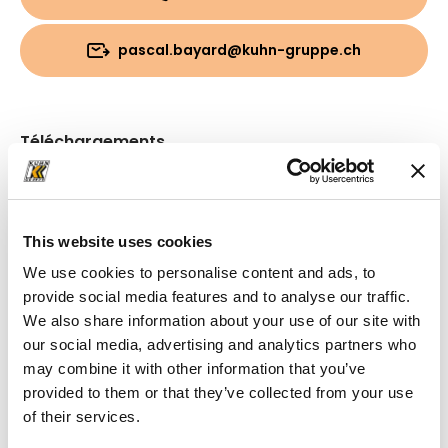
pascal.bayard@kuhn-gruppe.ch
Téléchargements
Brochure
(PDF, 7.68 MB)
This website uses cookies
We use cookies to personalise content and ads, to
provide social media features and to analyse our traffic.
We also share information about your use of our site with
our social media, advertising and analytics partners who
may combine it with other information that you’ve
provided to them or that they’ve collected from your use
of their services.