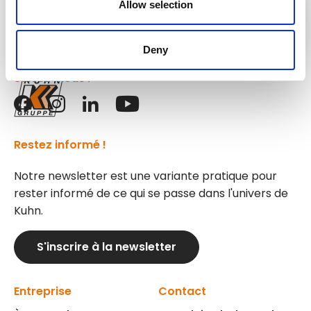
Allow selection
Groupe
Kuhn
Deny
Suivez-nous !
Restez informé !
Notre newsletter est une variante pratique pour
rester informé de ce qui se passe dans l'univers de
Kuhn.
S'inscrire à la newsletter
Entreprise
Contact