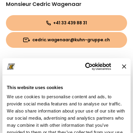
Monsieur Cedric Wagenaar
+41 33 439 88 31
cedric.wagenaar@kuhn-gruppe.ch
This website uses cookies
We use cookies to personalise content and ads, to
provide social media features and to analyse our traffic.
We also share information about your use of our site with
our social media, advertising and analytics partners who
may combine it with other information that you’ve
provided to them or that they’ve collected from your use