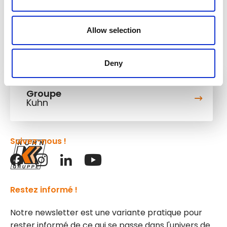
Allow selection
Deny
Groupe
Kuhn
Suivez-nous !
Restez informé !
Notre newsletter est une variante pratique pour
rester informé de ce qui se passe dans l'univers de