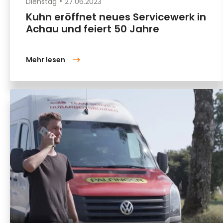
Dienstag
27.06.2023
Kuhn eröffnet neues Servicewerk in
Achau und feiert 50 Jahre
Mehr lesen