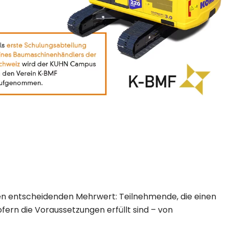
n entscheidenden Mehrwert: Teilnehmende, die einen
fern die Voraussetzungen erfüllt sind – von