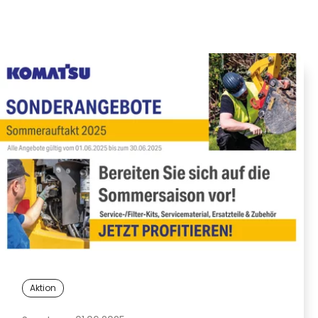
Aktion