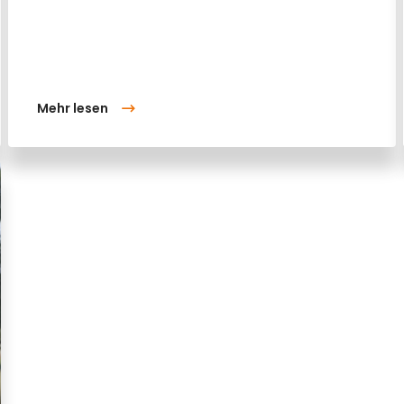
Mehr lesen