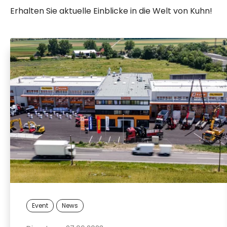
Erhalten Sie aktuelle Einblicke in die Welt von Kuhn!
Event
News