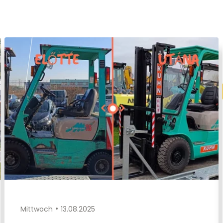
Mittwoch
13.08.2025