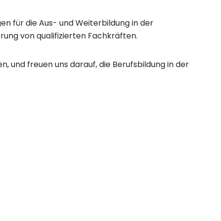
n für die Aus- und Weiterbildung in der
ung von qualifizierten Fachkräften.
 und freuen uns darauf, die Berufsbildung in der