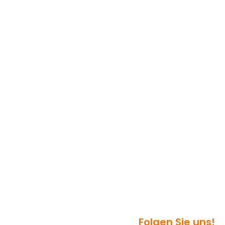
Folgen Sie uns!