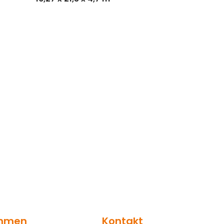
ehmen
Kontakt