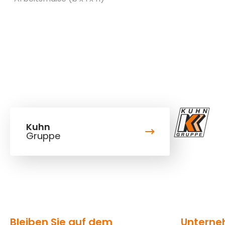
Kuhn
Gruppe
Bleiben Sie auf dem
Untern